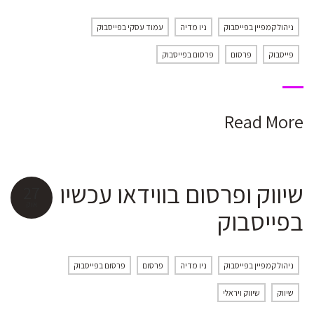
ניהול קמפיין בפייסבוק
ניו מדיה
עמוד עסקי בפייסבוק
פייסבוק
פרסום
פרסום בפייסבוק
Read More
שיווק ופרסום בווידאו עכשיו
27
אוק
בפייסבוק
ניהול קמפיין בפייסבוק
ניו מדיה
פרסום
פרסום בפייסבוק
שיווק
שיווק ויראלי