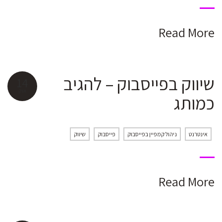
Read More
שיווק בפייסבוק – להגיב
14
אוק
כמותג
אינטרנט
ניהול קמפיין בפייסבוק
פייסבוק
שיווק
Read More