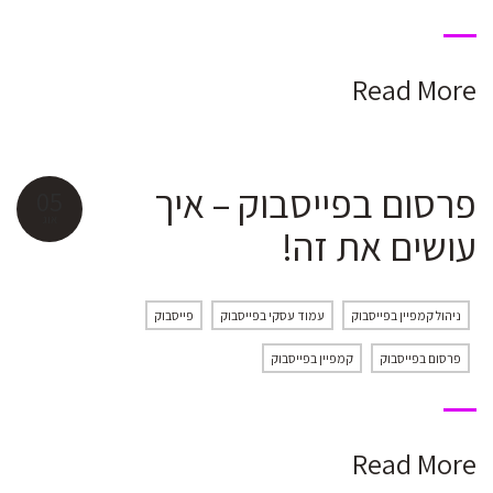
Read More
פרסום בפייסבוק – איך
05
אוג
עושים את זה!
ניהול קמפיין בפייסבוק
עמוד עסקי בפייסבוק
פייסבוק
פרסום בפייסבוק
קמפיין בפייסבוק
Read More