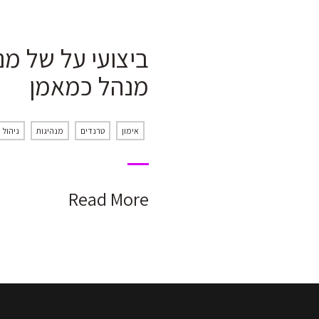
ביצועי על של מנ
מנהל כמאמן
אימון
טרנדים
מנהיגות
ניהול
Read More