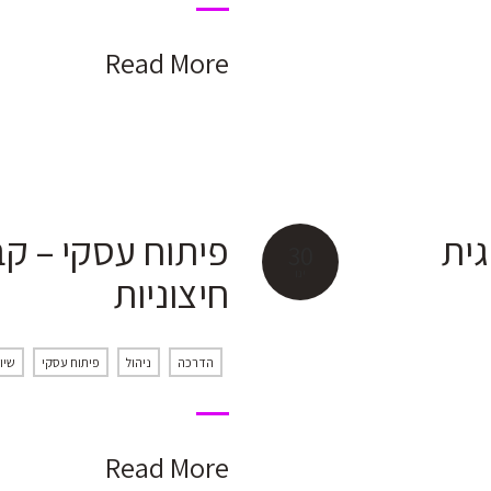
Read More
גית
פיתוח עסקי – ק
30
ינו
חיצוניות
הדרכה
ניהול
פיתוח עסקי
שיו
Read More