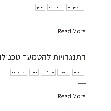
ניהול לקוחות
פיתוח עסקי
שיווק
Read More
התנגדויות להטמעה טכנולו
הדרכה
הטמעה
טכנולוגיה
ניהול
שינוי ארגוני
Read More