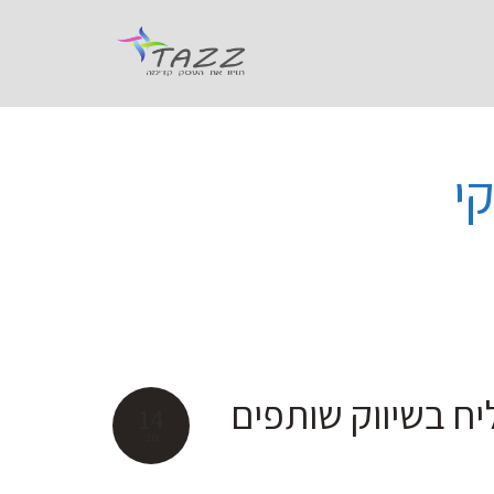
יח בשיווק שותפים
14
נוב