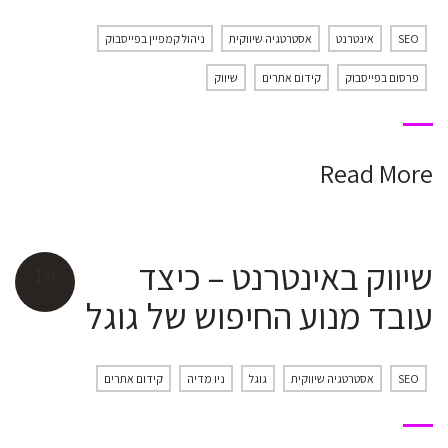
SEO
אינטרנט
אסטרטגיה שיווקית
ניהול קמפיין בפייסבוק
פרסום בפייסבוק
קידום אתרים
שיווק
Read More
שיווק באינטרנט – כיצד
19
אוג
עובד מנוע החיפוש של גוגל
SEO
אסטרטגיה שיווקית
גוגל
ניו מדיה
קידום אתרים