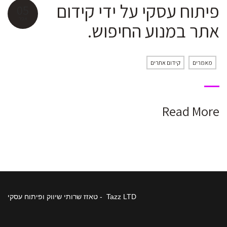
פיתוח עסקי על ידי קידום
05
אפר
אתר במנוע החיפוש.
מאמרים
קידום אתרים
Read More
Tazz LTD - טאזז שרותי שיווק ופיתוח עסקי