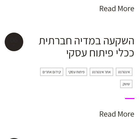
Read More
השקעה במדיה חברתית
06
יונ
ככלי פיתוח עסקי
אינטרנט
אתר אינטרנט
פיתוח עסקי
קידום אתרים
שיווק
Read More