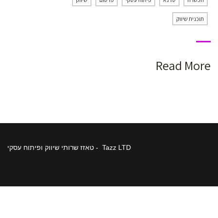
תוכנית שיווק
Read More
Tazz LTD - טאזז שרותי שיווק ופיתוח עסקי