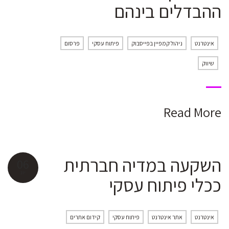
ההבדלים בינהם
אינטרנט
ניהול קמפיין בפייסבוק
פיתוח עסקי
פרסום
שיווק
Read More
השקעה במדיה חברתית
06
יונ
ככלי פיתוח עסקי
אינטרנט
אתר אינטרנט
פיתוח עסקי
קידום אתרים