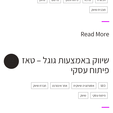
תוכנית שיווק
Read More
שיווק באמצעות גוגל – טאז
02
ספט
פיתוח עסקי
SEO
אסטרטגיה שיווקית
אתר אינטרנט
חברת שיווק
פיתוח עסקי
שיווק