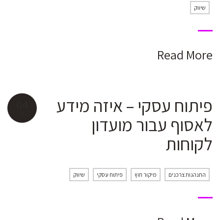
שיווק
Read More
פיתוח עסקי – איזה מידע
04
יונ
לאסוף עבור מועדון
לקוחות
התנהגות צרכנים
מיקור חוץ
פיתוח עסקי
שיווק