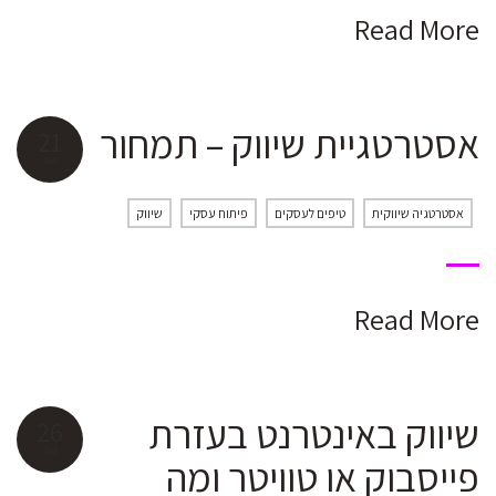
Read More
אסטרטגיית שיווק – תמחור
21
אוג
אסטרטגיה שיווקית
טיפים לעסקים
פיתוח עסקי
שיווק
Read More
שיווק באינטרנט בעזרת
26
נוב
פייסבוק או טוויטר ומה