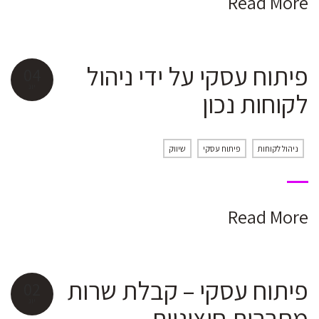
Read More
פיתוח עסקי על ידי ניהול
04
יונ
לקוחות נכון
ניהול לקוחות
פיתוח עסקי
שיווק
Read More
פיתוח עסקי – קבלת שרות
02
יונ
מחברות חיצוניות