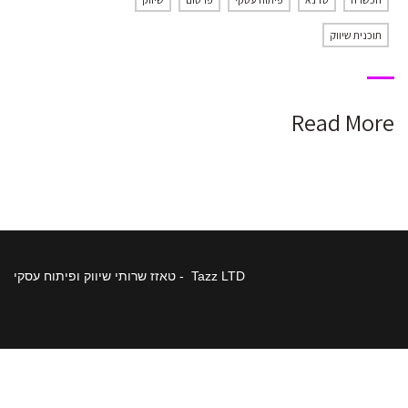
תוכנית שיווק
Read More
Tazz LTD - טאזז שרותי שיווק ופיתוח עסקי