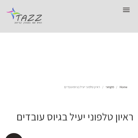
Toggle
navigation
Home
מקצועי
ראיון טלפוני יעיל בגיוס עובדים
ראיון טלפוני יעיל בגיוס עובדים